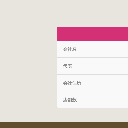
会社名
代表
会社住所
店舗数