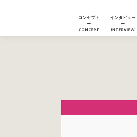
コンセプト
インタビュー
ー
ー
CONCEPT
INTERVIEW