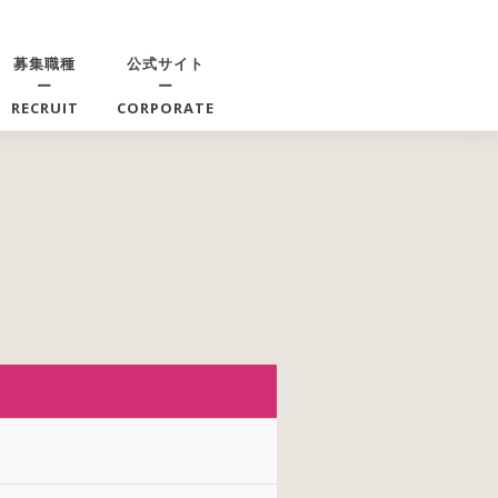
募集職種
公式サイト
ー
ー
RECRUIT
CORPORATE