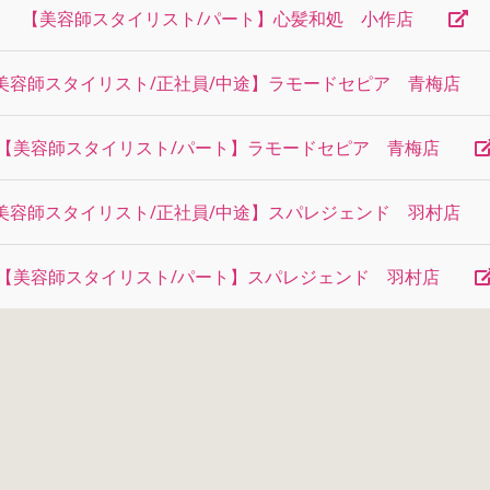
【美容師スタイリスト/パート】心髪和処 小作店
美容師スタイリスト/正社員/中途】ラモードセピア 青梅
【美容師スタイリスト/パート】ラモードセピア 青梅店
美容師スタイリスト/正社員/中途】スパレジェンド 羽村
【美容師スタイリスト/パート】スパレジェンド 羽村店